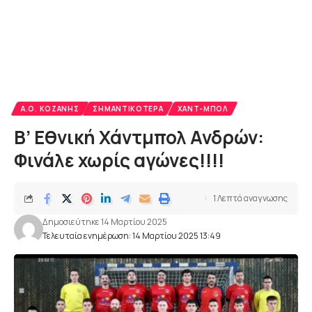
Α.Ο. ΚΟΖΆΝΗΣ
ΣΗΜΑΝΤΙΚΌΤΕΡΑ
ΧΑΝΤ-ΜΠΟΛ
Β’ Εθνική Χάντμπολ Ανδρών:
Φινάλε χωρίς αγώνες!!!!
1 Λεπτά αναγνωσης
Δημοσιεύτηκε 14 Μαρτίου 2025
Τελευταία ενημέρωση: 14 Μαρτίου 2025 13:49