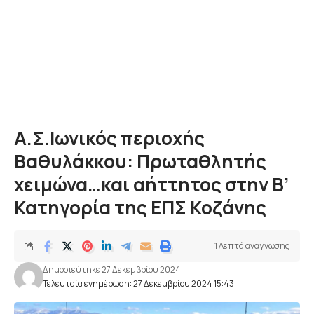
Α.Σ.Iωνικός περιοχής
Βαθυλάκκου: Πρωταθλητής
χειμώνα…και αήττητος στην Β’
Κατηγορία της ΕΠΣ Κοζάνης
1 Λεπτά αναγνωσης
Δημοσιεύτηκε 27 Δεκεμβρίου 2024
Τελευταία ενημέρωση: 27 Δεκεμβρίου 2024 15:43