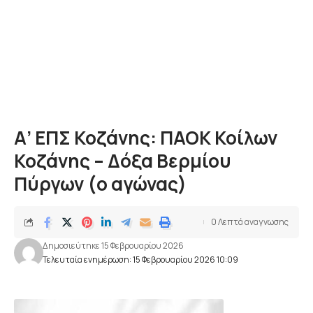
Α’ ΕΠΣ Κοζάνης: ΠΑΟΚ Κοίλων
Κοζάνης – Δόξα Βερμίου
Πύργων (ο αγώνας)
0 Λεπτά αναγνωσης
Δημοσιεύτηκε 15 Φεβρουαρίου 2026
Τελευταία ενημέρωση: 15 Φεβρουαρίου 2026 10:09