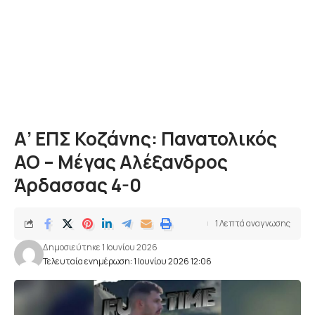
Α’ ΕΠΣ Κοζάνης: Πανατολικός
ΑΟ – Μέγας Αλέξανδρος
Άρδασσας 4-0
1 Λεπτά αναγνωσης
Δημοσιεύτηκε 1 Ιουνίου 2026
Τελευταία ενημέρωση: 1 Ιουνίου 2026 12:06