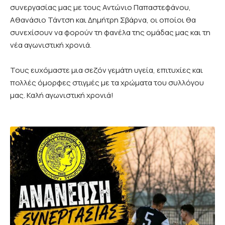
συνεργασίας μας με τους Αντώνιο Παπαστεφάνου,
Αθανάσιο Τάντση και Δημήτρη Σβάρνα, οι οποίοι θα
συνεχίσουν να φορούν τη φανέλα της ομάδας μας και τη
νέα αγωνιστική χρονιά.
Τους ευχόμαστε μια σεζόν γεμάτη υγεία, επιτυχίες και
πολλές όμορφες στιγμές με τα χρώματα του συλλόγου
μας. Καλή αγωνιστική χρονιά!