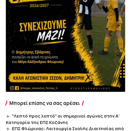
Μπορεί επίσης να σας αρέσει
“Λεπτό προς λεπτό” οι σημερινοί αγώνες στην Α’
Κατηγορία της ΕΠΣ Κοζάνης
ΕΠΣ Φλώρινας: Λειτουργία Σχολής Διαιτησίας από