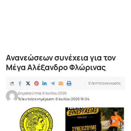
Ανανεώσεων συνέχεια για τον
Μέγα Αλέξανδρο Φλώρινας
0 Λεπτά αναγνωσης
Δημοσιεύτηκε 6 Ιουλίου 2026
Τελευταία ενημέρωση: 6 Ιουλίου 2026 16:04