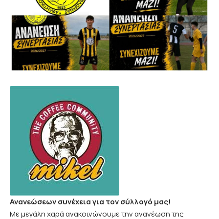
Ανανεώσεων συνέχεια για τον σύλλογό μας!
Με μεγάλη χαρά ανακοινώνουμε την ανανέωση της