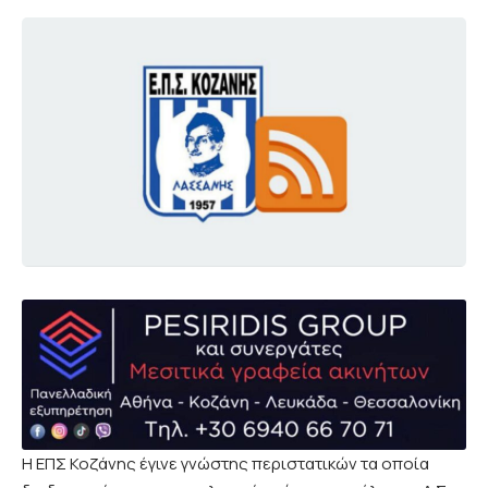
Η ΕΠΣ Κοζάνης έγινε γνώστης περιστατικών τα οποία