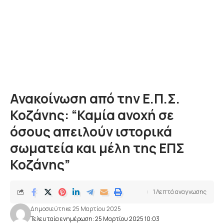
Ανακοίνωση από την Ε.Π.Σ.
Κοζάνης: “Καμία ανοχή σε
όσους απειλούν ιστορικά
σωματεία και μέλη της ΕΠΣ
Κοζάνης”
1 Λεπτά αναγνωσης
Δημοσιεύτηκε 25 Μαρτίου 2025
Τελευταία ενημέρωση: 25 Μαρτίου 2025 10:03