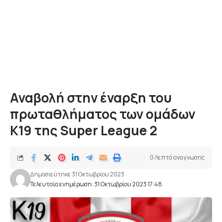
Αναβολή στην έναρξη του
πρωταθλήματος των ομάδων
Κ19 της Super League 2
0 Λεπτά αναγνωσης
Δημοσιεύτηκε 31 Οκτωβρίου 2023
Τελευταία ενημέρωση: 31 Οκτωβρίου 2023 17:48