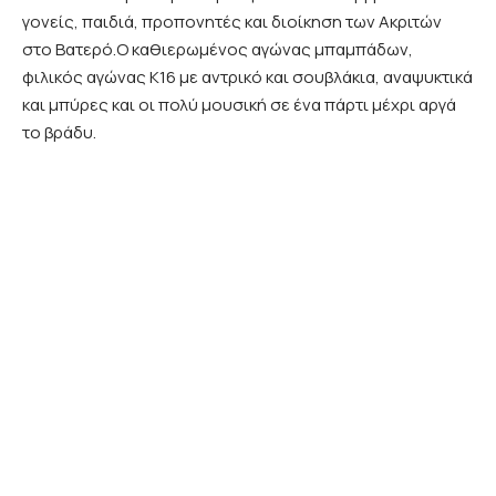
γονείς, παιδιά, προπονητές και διοίκηση των Ακριτών
στο Βατερό.Ο καθιερωμένος αγώνας μπαμπάδων,
φιλικός αγώνας Κ16 με αντρικό και σουβλάκια, αναψυκτικά
και μπύρες και οι πολύ μουσική σε ένα πάρτι μέχρι αργά
το βράδυ.