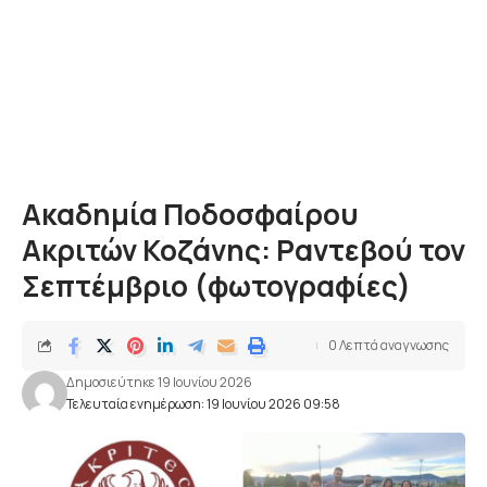
Ακαδημία Ποδοσφαίρου
Ακριτών Κοζάνης: Ραντεβού τον
Σεπτέμβριο (φωτογραφίες)
0 Λεπτά αναγνωσης
Δημοσιεύτηκε 19 Ιουνίου 2026
Τελευταία ενημέρωση: 19 Ιουνίου 2026 09:58