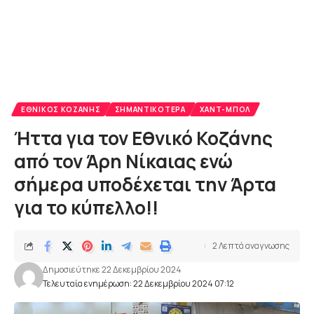
ΕΘΝΙΚΌΣ ΚΟΖΆΝΗΣ
ΣΗΜΑΝΤΙΚΌΤΕΡΑ
ΧΑΝΤ-ΜΠΟΛ
Ήττα για τον Εθνικό Κοζάνης
από τον Άρη Νίκαιας ενώ
σήμερα υποδέχεται την Άρτα
για το κύπελλο!!
2 Λεπτά αναγνωσης
Δημοσιεύτηκε 22 Δεκεμβρίου 2024
Τελευταία ενημέρωση: 22 Δεκεμβρίου 2024 07:12