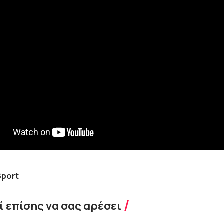
Sport
 επίσης να σας αρέσει