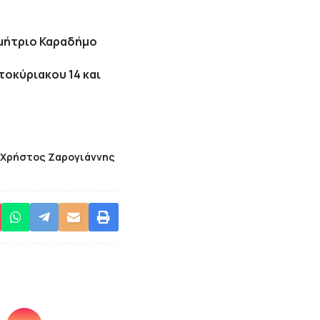
ημήτριο Καραδήμο
τοκύριακου 14 και
Χρήστος Ζαρογιάννης