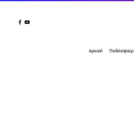
Αρχική
Ποδόσφαιρ