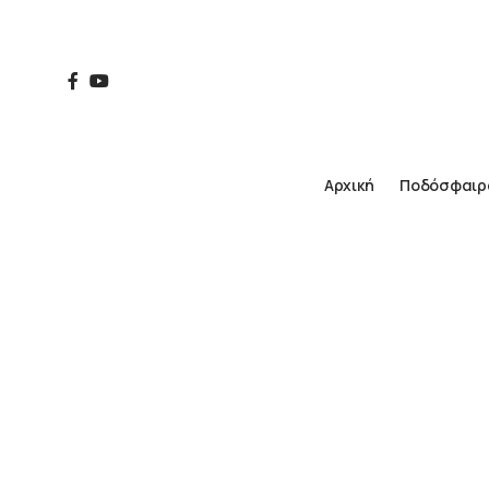
Αρχική
Ποδόσφαιρ