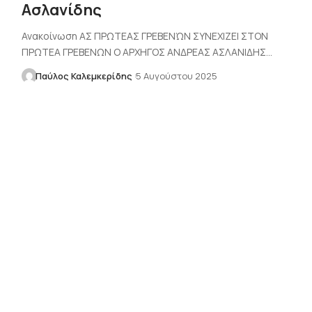
Ασλανίδης
Ανακοίνωση ΑΣ ΠΡΩΤΕΑΣ ΓΡΕΒΕΝΏΝ ΣΥΝΕΧΙΖΕΙ ΣΤΟΝ
ΠΡΩΤΕΑ ΓΡΕΒΕΝΩΝ Ο ΑΡΧΗΓΟΣ ΑΝΔΡΕΑΣ ΑΣΛΑΝΙΔΗΣ…
Παύλος Καλεμκερίδης
5 Αυγούστου 2025