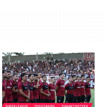
SUPER LEAGUE
ΠΟΔΌΣΦΑΙΡΟ
ΣΗΜΑΝΤΙΚΌΤΕΡΑ