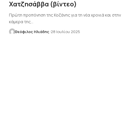
Χατζησάββα (βίντεο)
Πρώτη προπόνηση της Κοζάνης για τη νέα χρονιά και στην
κάμερα της…
Θεόφιλος Ηλιάδης
28 Ιουλίου 2025