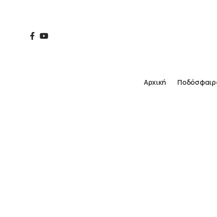
Αρχική
Ποδόσφαιρ