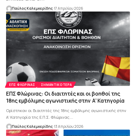
Παύλος Καλεμκερίδης
17 Απριλίου 2026
ΕΠΣ ΦΛΏΡΙΝΑΣ
ΣΗΜΑΝΤΙΚΌΤΕΡΑ
ΕΠΣ Φλώρινας: Οι διαιτητές και οι βοηθοί της
18ης εμβόλιμης αγωνιστικής στην Α’ Κατηγορία
Ορίστηκαν οι διαιτητές της 18ης εμβόλιμης αγωνιστικής στην
Α' Κατηγορία της Ε.Π.Σ. Φλώρινας.…
Παύλος Καλεμκερίδης
13 Απριλίου 2026