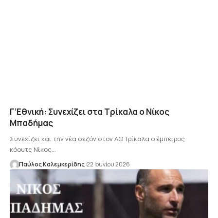
Γ’Εθνική: Συνεχίζει στα Τρίκαλα ο Νίκος
Μπαδήμας
Συνεχίζει και την νέα σεζόν στον ΑΟ Τρίκαλα ο έμπειρος
κόουτς Νίκος…
Παύλος Καλεμκερίδης
22 Ιουνίου 2026