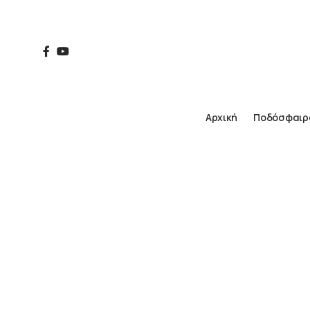
Αρχική
Ποδόσφαιρ