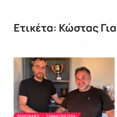
Ετικέτα:
Κώστας Για
ΠΟΔΌΣΦΑΙΡΟ
ΣΗΜΑΝΤΙΚΌΤΕΡΑ