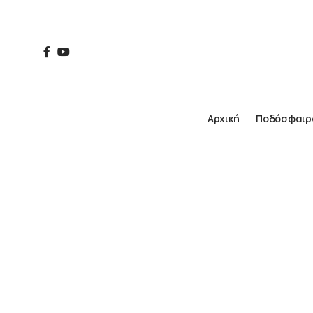
Αρχική
Ποδόσφαιρ