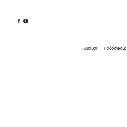
Αρχική
Ποδόσφαιρ