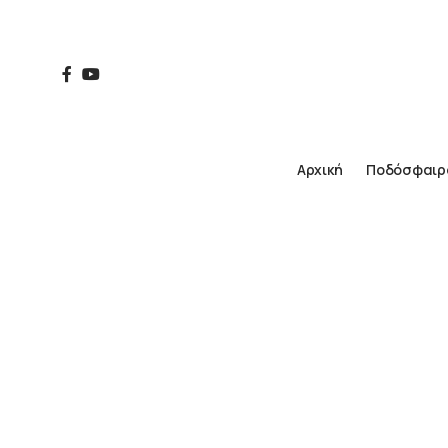
Αρχική
Ποδόσφαιρ