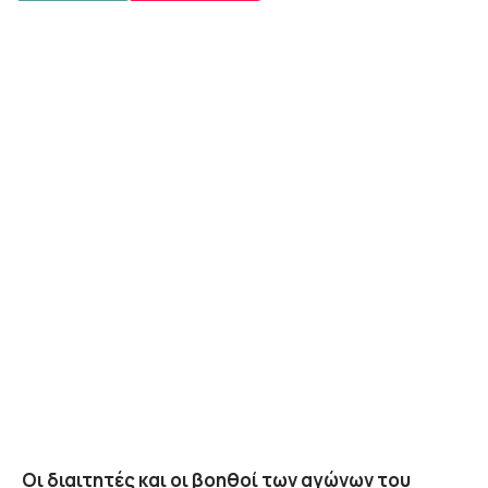
Οι διαιτητές και οι βοηθοί των αγώνων του