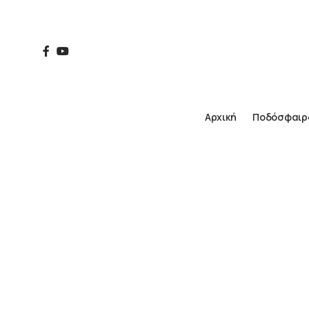
Αρχική
Ποδόσφαιρ