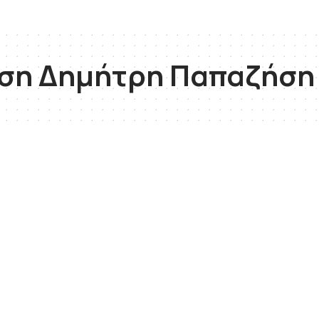
ση Δημήτρη Παπαζήση