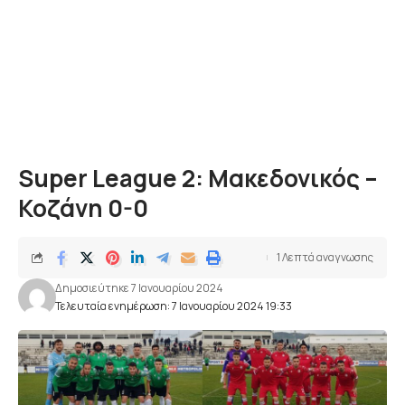
Super League 2: Μακεδονικός –
Κοζάνη 0-0
1 Λεπτά αναγνωσης
Δημοσιεύτηκε 7 Ιανουαρίου 2024
Τελευταία ενημέρωση: 7 Ιανουαρίου 2024 19:33