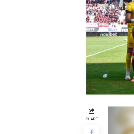
SHARE