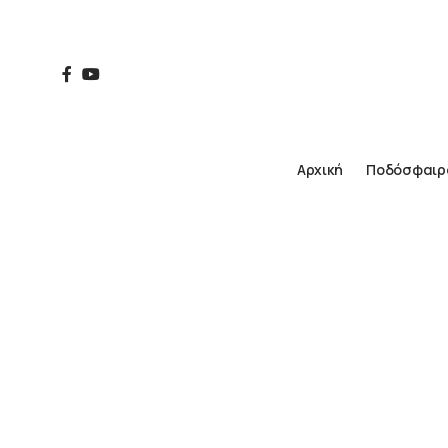
Αρχική
Ποδόσφαιρ