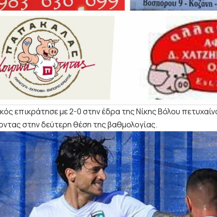
κός επικράτησε με 2-0 στην έδρα της Νίκης Βόλου πετυχαίν
νοντας στην δεύτερη θέση της βαθμολογίας.