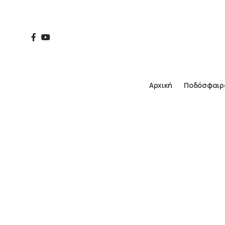
Αρχική
Ποδόσφαιρ