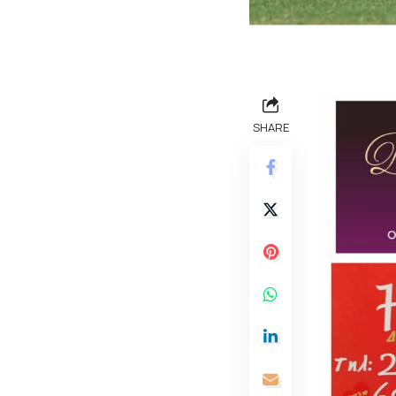
SHARE