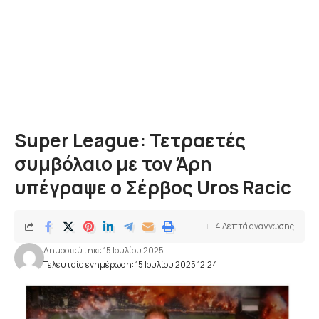
Super League: Τετραετές
συμβόλαιο με τον Άρη
υπέγραψε ο Σέρβος Uros Racic
4 Λεπτά αναγνωσης
Δημοσιεύτηκε 15 Ιουλίου 2025
Τελευταία ενημέρωση: 15 Ιουλίου 2025 12:24