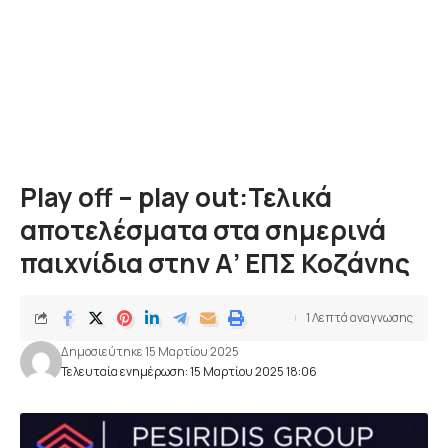
Play off – play out:Τελικά
αποτελέσματα στα σημερινά
παιχνίδια στην Α’ ΕΠΣ Κοζάνης
1 Λεπτά αναγνωσης
Δημοσιεύτηκε 15 Μαρτίου 2025
Τελευταία ενημέρωση: 15 Μαρτίου 2025 18:06