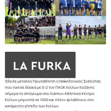
Έδειξε μέταλλο Πρωταθλητή ο Μακεδονικός Σιάτιστας
που νίκησε δίκαια με 0-2 τον ΠΑΟΚ Κοίλων Κοζάνης
σήμερα το απόγευμα στο Λιάπειο Αθλητικό Κέντρο
Κοίλων μπροστά σε 1000 και πλέον φιλάθλους στο
κατάμεστο γήπεδο των Κοίλων.