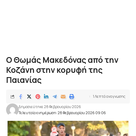
O Θωμάς Μακεδόνας από την
Κοζάνη στην κορυφή της
Παιανίας
1 Λεπτά αναγνωσης
Δημοσιεύτηκε 28 Φεβρουαρίου 2026
Τελευταία ενημέρωση: 28 Φεβρουαρίου 2026 09:06