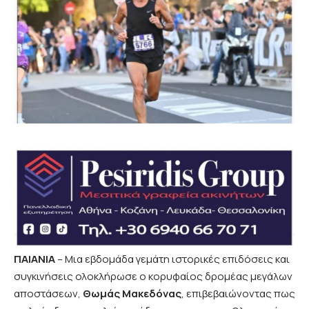
ΠΑΙΑΝΙΑ
– Μια εβδομάδα γεμάτη ιστορικές επιδόσεις και
συγκινήσεις ολοκλήρωσε ο κορυφαίος δρομέας μεγάλων
αποστάσεων,
Θωμάς Μακεδόνας
, επιβεβαιώνοντας πως