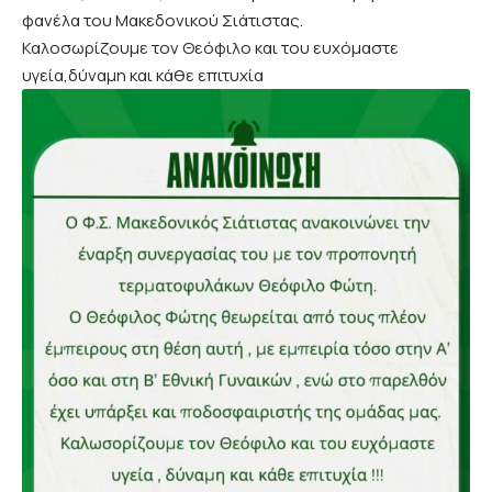
φανέλα του Μακεδονικού Σιάτιστας.
Καλοσωρίζουμε τον Θεόφιλο και του ευχόμαστε
υγεία,δύναμη και κάθε επιτυχία