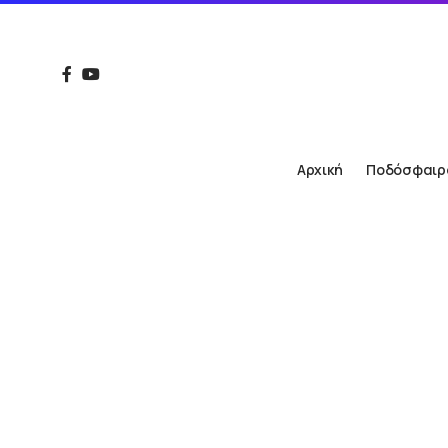
Αρχική
Ποδόσφαιρ