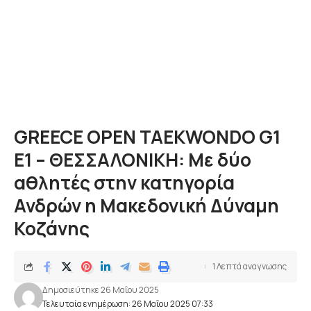
GREECE OPEN TAEKWONDO G1
E1 – ΘΕΣΣΑΛΟΝΙΚΗ: Με δύο
αθλητές στην κατηγορία
Ανδρών η Μακεδονική Δύναμη
Κοζάνης
1 Λεπτά αναγνωσης
Δημοσιεύτηκε 26 Μαΐου 2025
Τελευταία ενημέρωση: 26 Μαΐου 2025 07:33