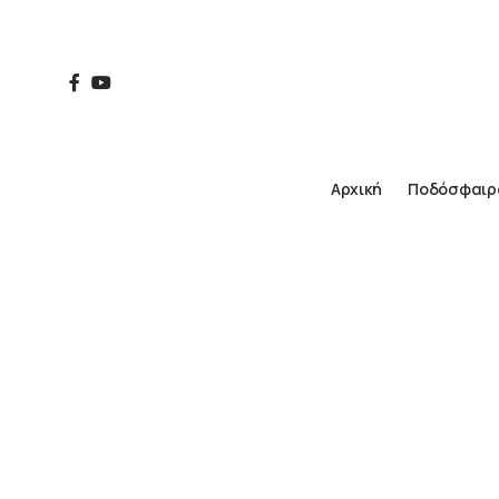
Αρχική
Ποδόσφαιρ