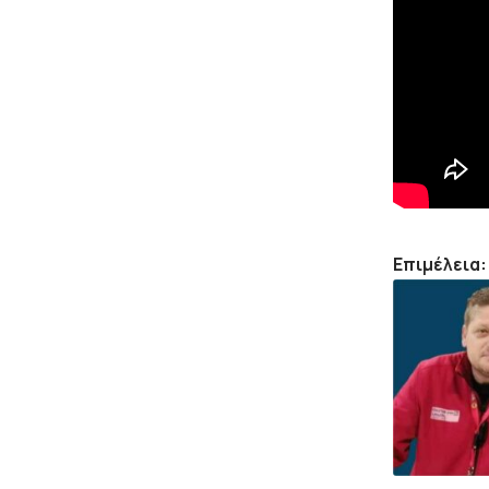
Επιμέλεια: