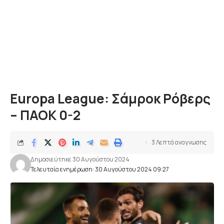
Europa League: Σάμροκ Ρόβερς
– ΠΑΟΚ 0-2
3 Λεπτά αναγνωσης
Δημοσιεύτηκε 30 Αυγούστου 2024
Τελευταία ενημέρωση: 30 Αυγούστου 2024 09:27