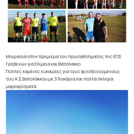
Μοιρασιά στην πρεμιέρα του πρωταθλήματος της ΕΠΣ
Γρεβενών για Ελίμεια και Βατόλακκο.
Πολλές χαμένες ευκαιρίες για τους φιλοξενούμενους
του Α.Σ.Βατολάκκου με 3 δοκάρια,και πολλά σκληρά
μαρκαρίσματα.