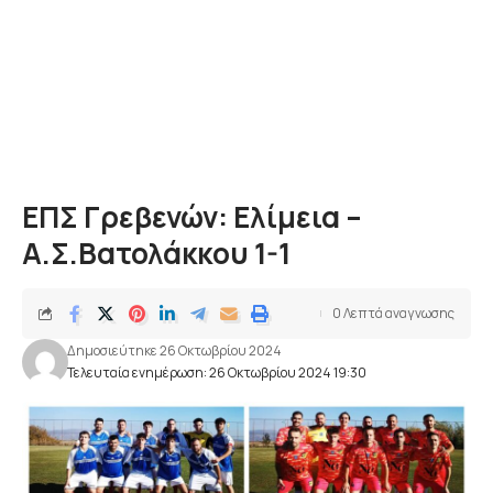
EΠΣ Γρεβενών: Ελίμεια –
Α.Σ.Βατολάκκου 1-1
0 Λεπτά αναγνωσης
Δημοσιεύτηκε 26 Οκτωβρίου 2024
Τελευταία ενημέρωση: 26 Οκτωβρίου 2024 19:30