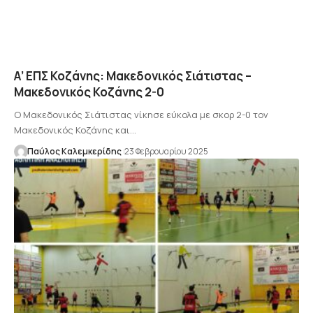
Α’ ΕΠΣ Κοζάνης: Μακεδονικός Σιάτιστας –
Μακεδονικός Κοζάνης 2-0
Ο Μακεδονικός Σιάτιστας νίκησε εύκολα με σκορ 2-0 τον
Μακεδονικός Κοζάνης και…
Παύλος Καλεμκερίδης
23 Φεβρουαρίου 2025