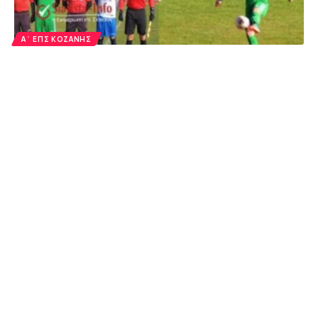
Α΄ ΕΠΣ ΚΟΖΆΝΗΣ