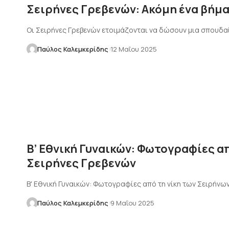
Σειρήνες Γρεβενών: Ακόμη ένα βήμ
Οι Σειρήνες Γρεβενών ετοιμάζονται να δώσουν μια σπουδα
Παύλος Καλεμκερίδης
12 Μαΐου 2025
Β’ Εθνική Γυναικών: Φωτογραφίες απ
Σειρήνες Γρεβενών
Β' Εθνική Γυναικών: Φωτογραφίες από τη νίκη των Σειρήνων
Παύλος Καλεμκερίδης
9 Μαΐου 2025