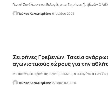
Γενική Συνέλευση και Εκλογές στις Σειρήνες Γρεβενών Ο 
Παύλος Καλεμκερίδης
6 Ιουλίου 2025
Σειρήνες Γρεβενών: Ταχεία ανάρρω
αγωνιστικούς χώρους για την αθλήτ
Με αισθήματα βαθιάς ευγνωμοσύνης, η οικογένεια των Σει
Παύλος Καλεμκερίδης
27 Ιουνίου 2025