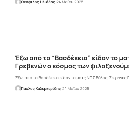
Θεόφιλος Ηλιάδης
24 Μαΐου 2025
Έξω από το “Βασδέκειο” είδαν το μ
Γρεβενών ο κόσμος των φιλοξενού
Έξω από το Βασδέκειο είδαν το ματς ΝΠΣ Βόλος-Σειρήνες 
Παύλος Καλεμκερίδης
24 Μαΐου 2025