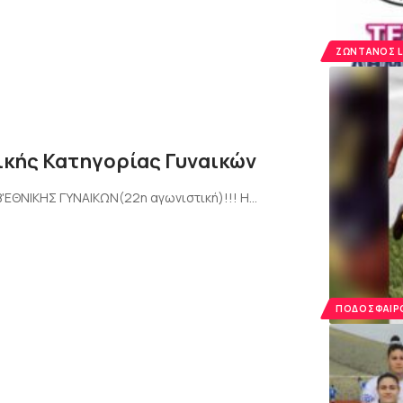
ΖΩΝΤΑΝΌΣ L
νικής Κατηγορίας Γυναικών
ΕΘΝΙΚΗΣ ΓΥΝΑΙΚΩΝ(22η αγωνιστική)!!! Η…
ΠΟΔΌΣΦΑΙΡΟ