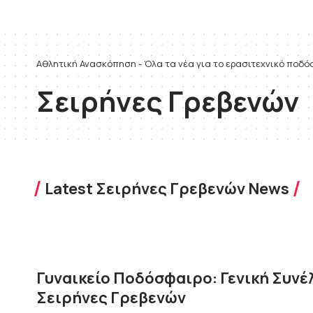
Αθλητική Ανασκόπηση - Όλα τα νέα για το ερασιτεχνικό ποδ
Σειρήνες Γρεβενών
Latest Σειρήνες Γρεβενών News
Γυναικείο Ποδόσφαιρο: Γενική Συνέλ
Σειρήνες Γρεβενών