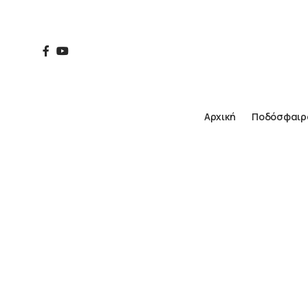
Αρχική
Ποδόσφαιρ