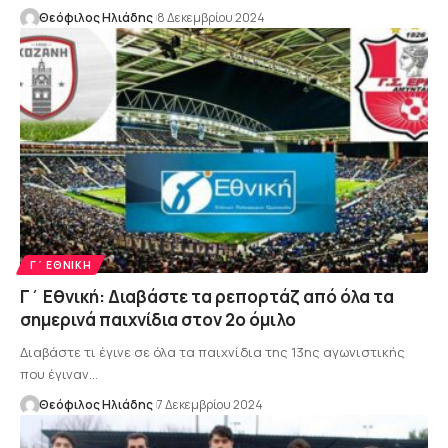
Θεόφιλος Ηλιάδης
8 Δεκεμβρίου 2024
Γ΄ ΕΘΝΙΚΉ
Γ΄ Εθνική: Διαβάστε τα ρεπορτάζ από όλα τα
σημερινά παιχνίδια στον 2ο όμιλο
Διαβάστε τι έγινε σε όλα τα παιχνίδια της 13ης αγωνιστικής
που έγιναν…
Θεόφιλος Ηλιάδης
7 Δεκεμβρίου 2024