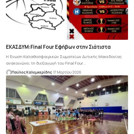
ΕΚΑΣΔΥΜ:Final Four Εφήβων στην Σιάτιστα
Η Ένωση Καλαθοσφαιρικών Σωματείων Δυτικής Μακεδονίας
ανακοινώνει τη διεξαγωγή του Final Four…
Παύλος Καλεμκερίδης
17 Μαρτίου 2026