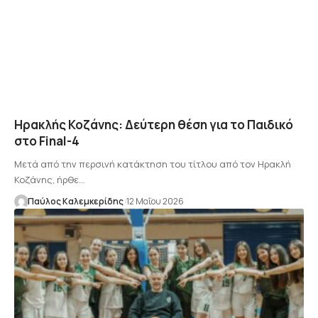
Ηρακλής Κοζάνης: Δεύτερη θέση για το Παιδικό
στο Final-4
Μετά από την περσινή κατάκτηση του τίτλου από τον Ηρακλή
Κοζάνης, ήρθε…
Παύλος Καλεμκερίδης
12 Μαΐου 2026