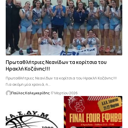
Πρωταθλήτριες Νεανίδων τα κορίτσια του
Ηρακλή Κοζάνης!!!
Πρωταθλήτριες Νεανίδων τα κορίτσια του Ηρακλή Κοζάνης!!!
Για ακόμη μία χρονιά, η…
Παύλος Καλεμκερίδης
17 Μαρτίου 2026