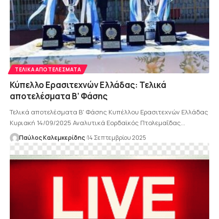
ΤΕΛΙΚΆ ΑΠΟΤΕΛΈΣΜΑΤΑ
Κύπελλο Ερασιτεχνών Ελλάδας: Τελικά
αποτελέσματα Β’ Φάσης
Τελικά αποτελέσματα Β' Φάσης Κυπέλλου Ερασιτεχνών Ελλάδας
Κυριακή 14/09/2025 Αναλυτικά Εορδαϊκός Πτολεμαΐδας…
Παύλος Καλεμκερίδης
14 Σεπτεμβρίου 2025