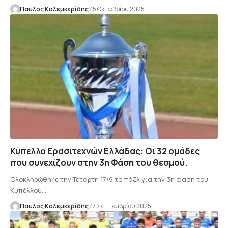
Παύλος Καλεμκερίδης
15 Οκτωβρίου 2025
Κύπελλο Ερασιτεχνών Ελλάδας: Οι 32 ομάδες
που συνεχίζουν στην 3η Φάση του θεσμού.
Ολοκληρώθηκε την Τετάρτη 17/9 το πάζλ για την 3η φάση του
Κυπέλλου…
Παύλος Καλεμκερίδης
17 Σεπτεμβρίου 2025