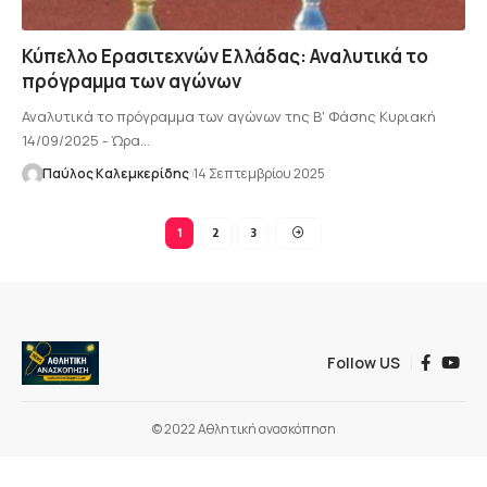
Κύπελλο Ερασιτεχνών Ελλάδας: Αναλυτικά το
πρόγραμμα των αγώνων
Αναλυτικά το πρόγραμμα των αγώνων της Β' Φάσης Κυριακή
14/09/2025 - Ώρα…
Παύλος Καλεμκερίδης
14 Σεπτεμβρίου 2025
1
2
3
Follow US
© 2022 Αθλητική ανασκόπηση