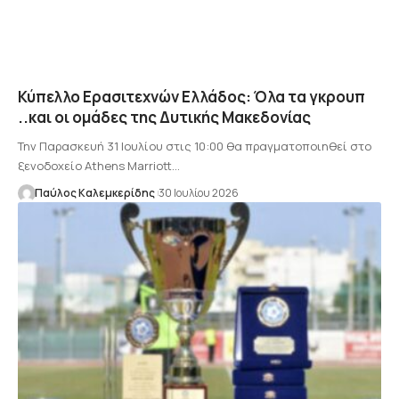
Κύπελλο Ερασιτεχνών Ελλάδος: Όλα τα γκρουπ
..και οι ομάδες της Δυτικής Μακεδονίας
Την Παρασκευή 31 Ιουλίου στις 10:00 θα πραγματοποιηθεί στο
ξενοδοχείο Athens Marriott…
Παύλος Καλεμκερίδης
30 Ιουλίου 2026