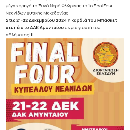
μέγα χορηγό το Ξυνό Νερό Φλώρινας το 1ο Final Four
Νεανίδων Δυτικής Μακεδονίας!
Στις 21-22 Δεκεμβρίου 2024 η καρδιά του Μπάσκετ
χτυπά στο ΔΑΚ Αμυνταίου
σε μια γιορτή του
αθλήματος!!!