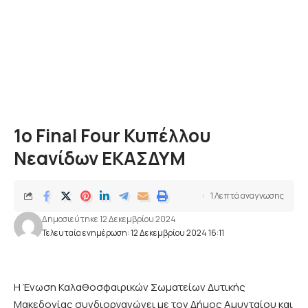
1ο Final Four Κυπέλλου
Νεανίδων ΕΚΑΣΔΥΜ
1 Λεπτά αναγνωσης
Δημοσιεύτηκε 12 Δεκεμβρίου 2024
Τελευταία ενημέρωση: 12 Δεκεμβρίου 2024 16:11
Η Ένωση Καλαθοσφαιρικών Σωματείων Δυτικής
Μακεδονίας συνδιοργανώνει με τον Δήμος Αμυνταίου και