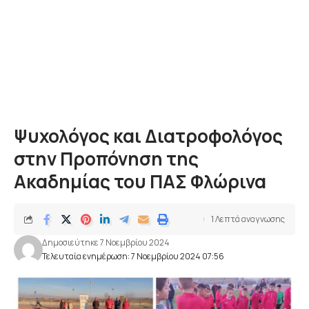
Ψυχολόγος και Διατροφολόγος
στην Προπόνηση της
Ακαδημίας του ΠΑΣ Φλώρινα
1 Λεπτά αναγνωσης
Δημοσιεύτηκε 7 Νοεμβρίου 2024
Τελευταία ενημέρωση: 7 Νοεμβρίου 2024 07:56