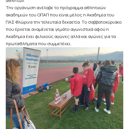
αθλητών.
Την οργάνωση ανέλαβε το πρόγραμμα αθλητικών
ακαδημιών του ΟΠΑΠ που είναι μέλος η Ακαδημία του
ΠΑΣ Φλώρινα την τελευταία δεκαετία. Το σαββατοκύριακο
που έρχεται αναμένεται γεμάτο αγωνιστικά αφού η
Ακαδημία έχει φιλικούς αγώνες αλλά και αγώνες για τα
πρωταθλήματα που συμμετέχει.