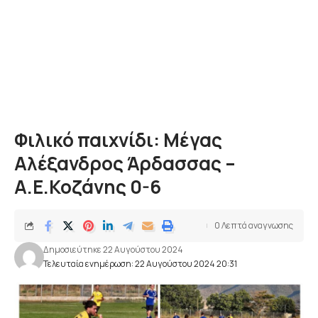
Φιλικό παιχνίδι: Μέγας
Αλέξανδρος Άρδασσας –
Α.Ε.Κοζάνης 0-6
0 Λεπτά αναγνωσης
Δημοσιεύτηκε 22 Αυγούστου 2024
Τελευταία ενημέρωση: 22 Αυγούστου 2024 20:31