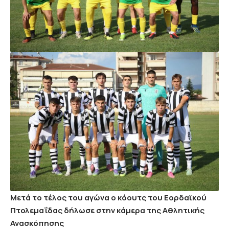
Μετά το τέλος του αγώνα ο κόουτς του Εορδαϊκού
Πτολεμαΐδας δήλωσε στην κάμερα της Αθλητικής
Ανασκόπησης