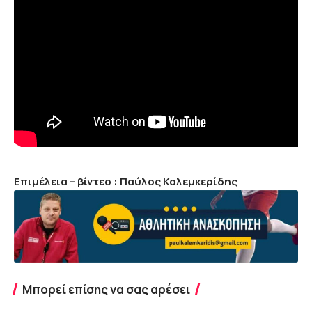
Επιμέλεια – βίντεο : Παύλος Καλεμκερίδης
Μπορεί επίσης να σας αρέσει