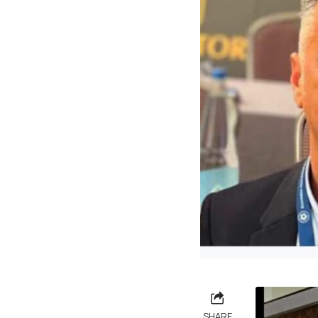
SHARE