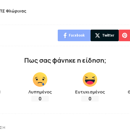
ΠΣ Φλώρινας
Facebook
Twitter
Πως σας φάνηκε η είδηση;
!
Λυπημένος
Ευτυχισμένος
0
0
ΗΣΗ