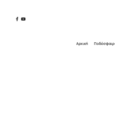
Αρχική
Ποδόσφαιρ