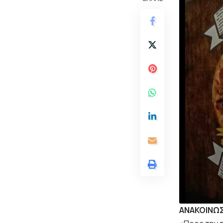
ΑΝΑΚΟΙΝΩΣ