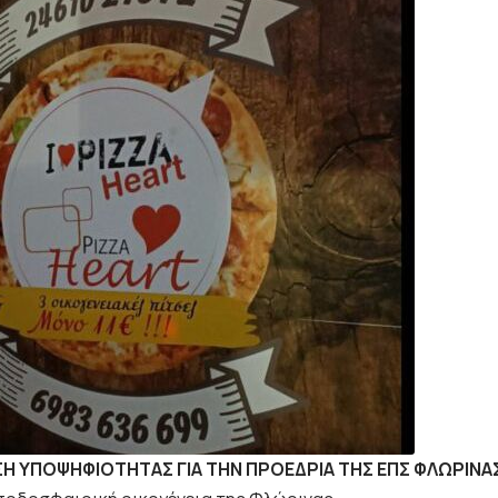
Η ΥΠΟΨΗΦΙΟΤΗΤΑΣ ΓΙΑ ΤΗΝ ΠΡΟΕΔΡΙΑ ΤΗΣ ΕΠΣ ΦΛΩΡΙΝΑ