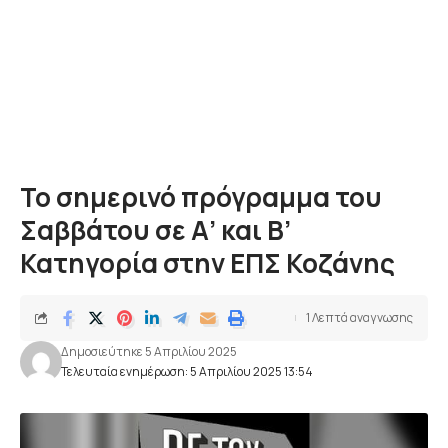
Το σημερινό πρόγραμμα του
Σαββάτου σε Α’ και Β’
Κατηγορία στην ΕΠΣ Κοζάνης
1 Λεπτά αναγνωσης
Δημοσιεύτηκε 5 Απριλίου 2025
Τελευταία ενημέρωση: 5 Απριλίου 2025 13:54