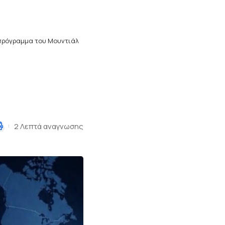
πρόγραμμα του Μουντιάλ
2 Λεπτά αναγνωσης