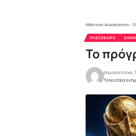
Αθλητική Ανασκόπηση - Ό
ΠΟΔΌΣΦΑΙΡΟ
ΣΗΜΑ
Το πρόγ
Δημοσιεύτηκε 7
Τελευταία ενημ