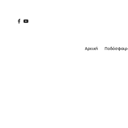
Αρχική
Ποδόσφαιρ