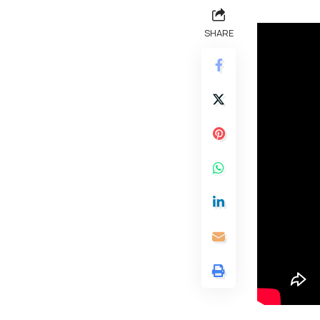
SHARE