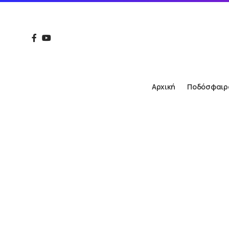
Αρχική
Ποδόσφαιρ