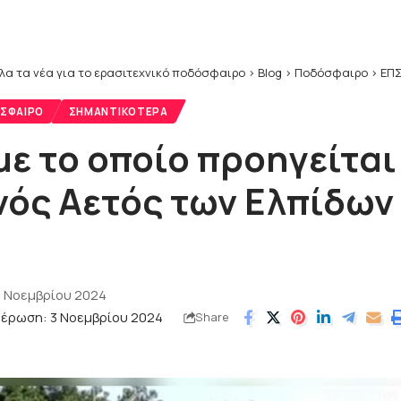
λα τα νέα για το ερασιτεχνικό ποδόσφαιρο
>
Blog
>
Ποδόσφαιρο
>
ΕΠΣ
ΣΦΑΙΡΟ
ΣΗΜΑΝΤΙΚΌΤΕΡΑ
με το οποίο προηγείται
νός Αετός των Ελπίδων
3 Νοεμβρίου 2024
μέρωση: 3 Νοεμβρίου 2024
Share