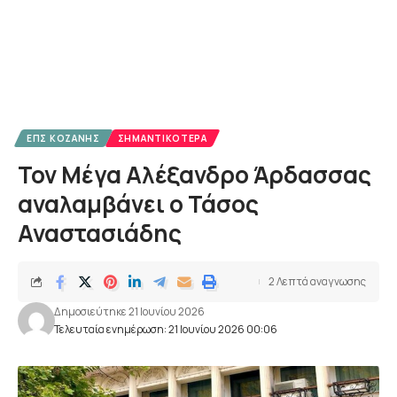
ΕΠΣ ΚΟΖΆΝΗΣ
ΣΗΜΑΝΤΙΚΌΤΕΡΑ
Τον Μέγα Αλέξανδρο Άρδασσας
αναλαμβάνει ο Τάσος
Αναστασιάδης
2 Λεπτά αναγνωσης
Δημοσιεύτηκε 21 Ιουνίου 2026
Τελευταία ενημέρωση: 21 Ιουνίου 2026 00:06