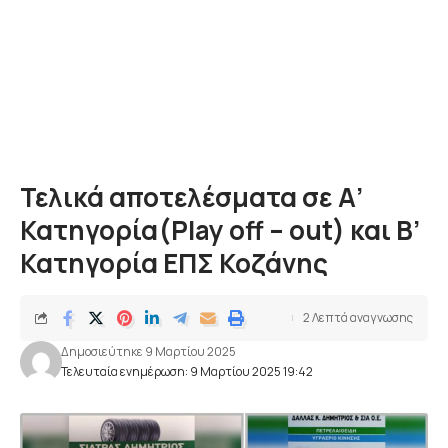
Τελικά αποτελέσματα σε Α’
Κατηγορία(Play off – out) και Β’
Κατηγορία ΕΠΣ Κοζάνης
2 Λεπτά αναγνωσης
Δημοσιεύτηκε 9 Μαρτίου 2025
Τελευταία ενημέρωση: 9 Μαρτίου 2025 19:42