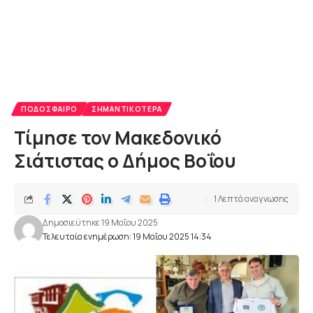
ΠΟΔΌΣΦΑΙΡΟ
ΣΗΜΑΝΤΙΚΌΤΕΡΑ
Τίμησε τον Μακεδονικό
Σιάτιστας ο Δήμος Βοΐου
1 Λεπτά αναγνωσης
Δημοσιεύτηκε 19 Μαΐου 2025
Τελευταία ενημέρωση: 19 Μαΐου 2025 14:34