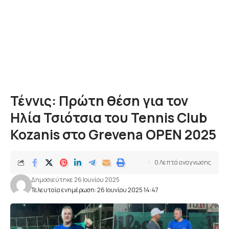
Τέννις: Πρώτη θέση για τον
Ηλία Τσιότσια του Tennis Club
Kozanis στο Grevena OPEN 2025
0 Λεπτά αναγνωσης
Δημοσιεύτηκε 26 Ιουνίου 2025
Τελευταία ενημέρωση: 26 Ιουνίου 2025 14:47